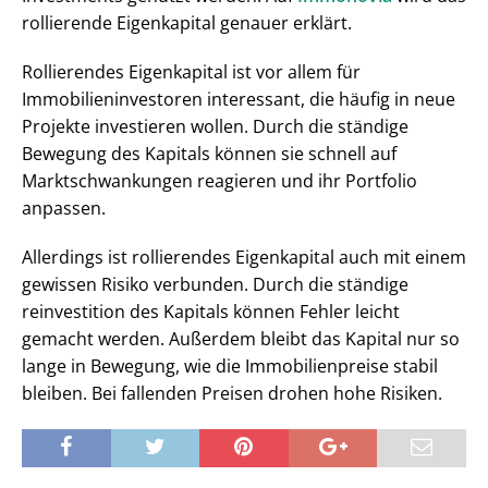
rollierende Eigenkapital genauer erklärt.
Rollierendes Eigenkapital ist vor allem für
Immobilieninvestoren interessant, die häufig in neue
Projekte investieren wollen. Durch die ständige
Bewegung des Kapitals können sie schnell auf
Marktschwankungen reagieren und ihr Portfolio
anpassen.
Allerdings ist rollierendes Eigenkapital auch mit einem
gewissen Risiko verbunden. Durch die ständige
reinvestition des Kapitals können Fehler leicht
gemacht werden. Außerdem bleibt das Kapital nur so
lange in Bewegung, wie die Immobilienpreise stabil
bleiben. Bei fallenden Preisen drohen hohe Risiken.