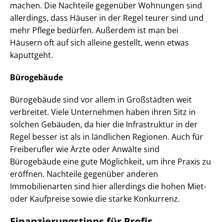
machen. Die Nachteile gegenüber Wohnungen sind
allerdings, dass Häuser in der Regel teurer sind und
mehr Pflege bedürfen. Außerdem ist man bei
Häusern oft auf sich alleine gestellt, wenn etwas
kaputtgeht.
Bürogebäude
Bürogebäude sind vor allem in Großstädten weit
verbreitet. Viele Unternehmen haben ihren Sitz in
solchen Gebäuden, da hier die Infrastruktur in der
Regel besser ist als in ländlichen Regionen. Auch für
Freiberufler wie Ärzte oder Anwälte sind
Bürogebäude eine gute Möglichkeit, um ihre Praxis zu
eröffnen. Nachteile gegenüber anderen
Immobilienarten sind hier allerdings die hohen Miet-
oder Kaufpreise sowie die starke Konkurrenz.
Finanzierungstipps für Profis