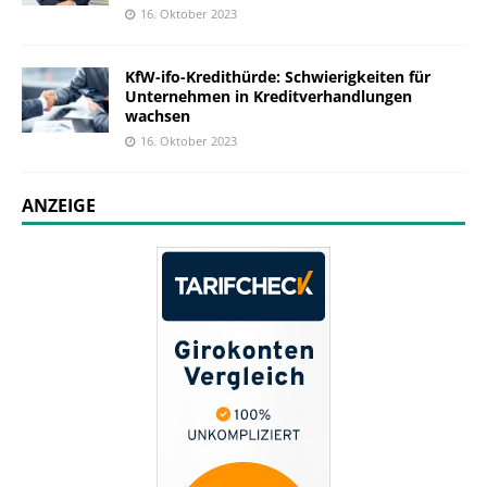
16. Oktober 2023
KfW-ifo-Kredithürde: Schwierigkeiten für
Unternehmen in Kreditverhandlungen
wachsen
16. Oktober 2023
ANZEIGE