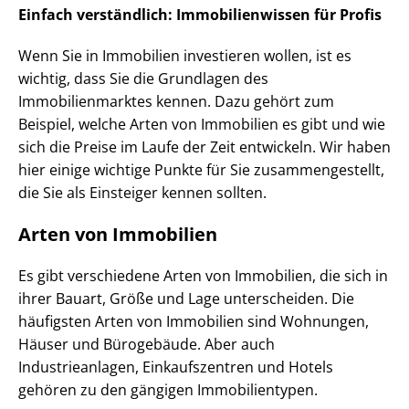
Einfach verständlich: Immobilienwissen für Profis
Wenn Sie in Immobilien investieren wollen, ist es
wichtig, dass Sie die Grundlagen des
Immobilienmarktes kennen. Dazu gehört zum
Beispiel, welche Arten von Immobilien es gibt und wie
sich die Preise im Laufe der Zeit entwickeln. Wir haben
hier einige wichtige Punkte für Sie zusammengestellt,
die Sie als Einsteiger kennen sollten.
Arten von Immobilien
Es gibt verschiedene Arten von Immobilien, die sich in
ihrer Bauart, Größe und Lage unterscheiden. Die
häufigsten Arten von Immobilien sind Wohnungen,
Häuser und Bürogebäude. Aber auch
Industrieanlagen, Einkaufszentren und Hotels
gehören zu den gängigen Immobilientypen.