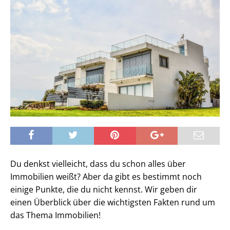
Du denkst vielleicht, dass du schon alles über
Immobilien weißt? Aber da gibt es bestimmt noch
einige Punkte, die du nicht kennst. Wir geben dir
einen Überblick über die wichtigsten Fakten rund um
das Thema Immobilien!