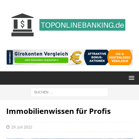
Immobilienwissen für Profis
29. Juli 2022