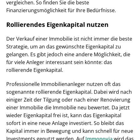
vergleichen. So finden Sie die beste
Finanzierungsmöglichkeit für Ihre Bedürfnisse.
Rollierendes Eigenkapital nutzen
Der Verkauf einer Immobilie ist nicht immer die beste
Strategie, um an das gewünschte Eigenkapital zu
gelangen. Es gibt jedoch eine andere Möglichkeit, die
für viele Anleger interessant sein könnte: das
rollierende Eigenkapital.
Professionelle Immobilienanleger nutzen oft das
sogenannte rollierende Eigenkapital. Dabei wird nach
einiger Zeit der Tilgung oder nach einer Renovierung
einer Immobilie die Immobilie neu bewertet. Da jetzt
wieder Eigenkapital frei ist, kann das Eigenkapital
sofort in eine neue Anlage investiert. So bleibt das
Kapital immer in Bewegung und kann schnell für neue
Investments genutzt werden. Auf
Immonovia
wird das