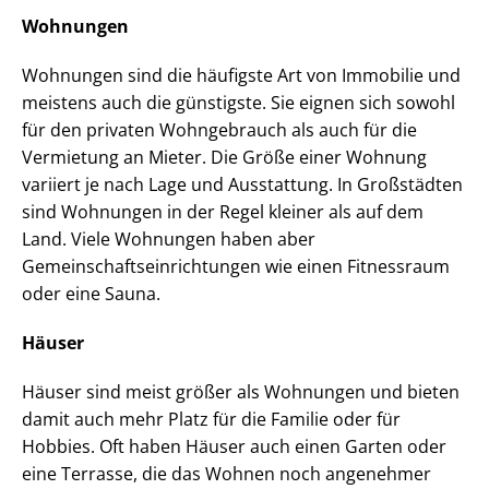
Wohnungen
Wohnungen sind die häufigste Art von Immobilie und
meistens auch die günstigste. Sie eignen sich sowohl
für den privaten Wohngebrauch als auch für die
Vermietung an Mieter. Die Größe einer Wohnung
variiert je nach Lage und Ausstattung. In Großstädten
sind Wohnungen in der Regel kleiner als auf dem
Land. Viele Wohnungen haben aber
Gemeinschaftseinrichtungen wie einen Fitnessraum
oder eine Sauna.
Häuser
Häuser sind meist größer als Wohnungen und bieten
damit auch mehr Platz für die Familie oder für
Hobbies. Oft haben Häuser auch einen Garten oder
eine Terrasse, die das Wohnen noch angenehmer