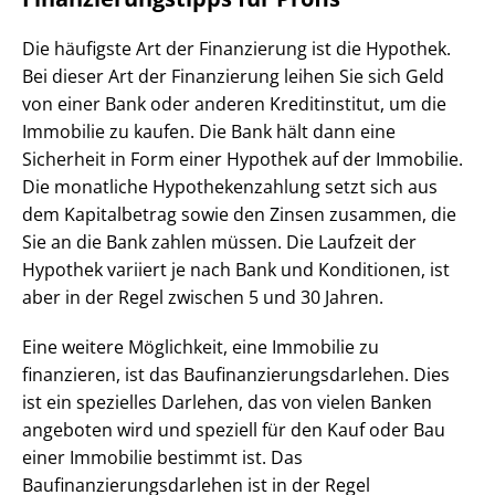
Die häufigste Art der Finanzierung ist die Hypothek.
Bei dieser Art der Finanzierung leihen Sie sich Geld
von einer Bank oder anderen Kreditinstitut, um die
Immobilie zu kaufen. Die Bank hält dann eine
Sicherheit in Form einer Hypothek auf der Immobilie.
Die monatliche Hypothekenzahlung setzt sich aus
dem Kapitalbetrag sowie den Zinsen zusammen, die
Sie an die Bank zahlen müssen. Die Laufzeit der
Hypothek variiert je nach Bank und Konditionen, ist
aber in der Regel zwischen 5 und 30 Jahren.
Eine weitere Möglichkeit, eine Immobilie zu
finanzieren, ist das Baufinanzierungsdarlehen. Dies
ist ein spezielles Darlehen, das von vielen Banken
angeboten wird und speziell für den Kauf oder Bau
einer Immobilie bestimmt ist. Das
Baufinanzierungsdarlehen ist in der Regel