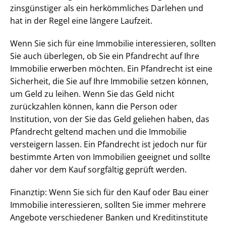
zinsgünstiger als ein herkömmliches Darlehen und
hat in der Regel eine längere Laufzeit.
Wenn Sie sich für eine Immobilie interessieren, sollten
Sie auch überlegen, ob Sie ein Pfandrecht auf Ihre
Immobilie erwerben möchten. Ein Pfandrecht ist eine
Sicherheit, die Sie auf Ihre Immobilie setzen können,
um Geld zu leihen. Wenn Sie das Geld nicht
zurückzahlen können, kann die Person oder
Institution, von der Sie das Geld geliehen haben, das
Pfandrecht geltend machen und die Immobilie
versteigern lassen. Ein Pfandrecht ist jedoch nur für
bestimmte Arten von Immobilien geeignet und sollte
daher vor dem Kauf sorgfältig geprüft werden.
Finanztip: Wenn Sie sich für den Kauf oder Bau einer
Immobilie interessieren, sollten Sie immer mehrere
Angebote verschiedener Banken und Kreditinstitute