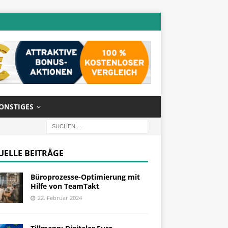
ONSTIGES
UELLE BEITRÄGE
Büroprozesse-Optimierung mit
Hilfe von TeamTakt
22. Februar 2024