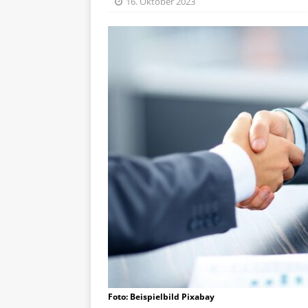
16. Oktober 2023
Foto: Beispielbild Pixabay