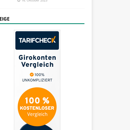
16. Oktober 2023
EIGE