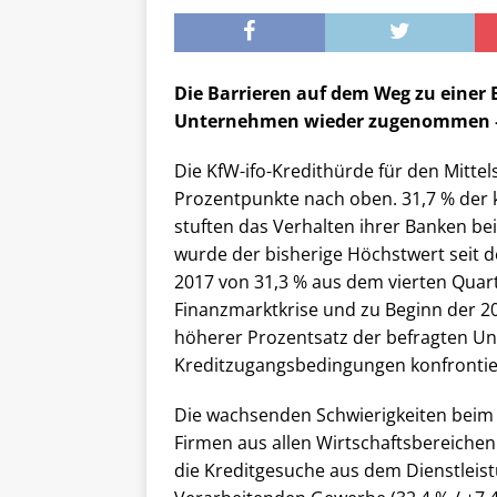
Die Barrieren auf dem Weg zu einer
Unternehmen wieder zugenommen – 
Die KfW-ifo-Kredithürde für den Mitte
Prozentpunkte nach oben. 31,7 % der 
stuften das Verhalten ihrer Banken bei
wurde der bisherige Höchstwert seit 
2017 von 31,3 % aus dem vierten Quart
Finanzmarktkrise und zu Beginn der 20
höherer Prozentsatz der befragten U
Kreditzugangsbedingungen konfrontier
Die wachsenden Schwierigkeiten beim 
Firmen aus allen Wirtschaftsbereichen
die Kreditgesuche aus dem Dienstleis