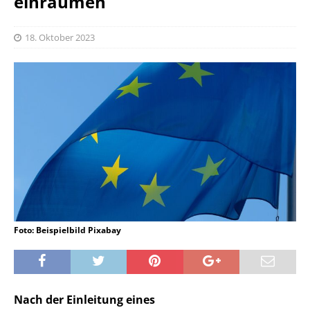
einräumen
18. Oktober 2023
Foto: Beispielbild Pixabay
Nach der Einleitung eines