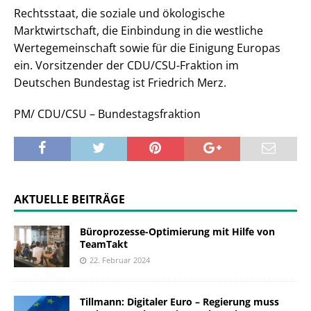
Rechtsstaat, die soziale und ökologische
Marktwirtschaft, die Einbindung in die westliche
Wertegemeinschaft sowie für die Einigung Europas
ein. Vorsitzender der CDU/CSU-Fraktion im
Deutschen Bundestag ist Friedrich Merz.
PM/ CDU/CSU – Bundestagsfraktion
AKTUELLE BEITRÄGE
Büroprozesse-Optimierung mit Hilfe von
TeamTakt
22. Februar 2024
Tillmann: Digitaler Euro – Regierung muss