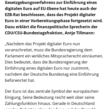
Gesetzgebungsverfahrens zur Einführung eines
digitalen Euro auf EU-Ebene hat heute auch der
EZB-Rat beschlossen, dass das Projekt digitaler
Euro in einer Vorbereitungsphase fortgesetzt wird.
Dazu erklärt die finanzpolitische Sprecherin der
CDU/CSU-Bundestagsfraktion, Antje Tillmann:
„Nachdem das Projekt digitaler Euro nun
voranschreitet, muss die Bundesregierung dem
Parlament ein wirkliches Mitspracherecht einräumen.
Dies bedeutet, dass die Bundesregierung der
Einführung eines digitalen Euro nur zustimmt,
nachdem der Deutsche Bundestag eine Einführung
befürwortet hat.
Der Euro ist das zentrale Symbol der europäischen
Einigung. Seine Bedeutung reicht weit über seine
Zahlungsfunktion hinaus. Gerade in Deutschland