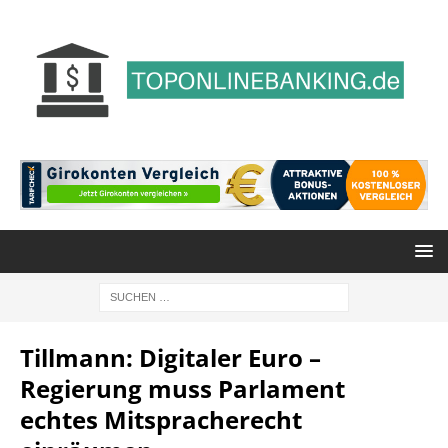
Tillmann: Digitaler Euro –
Regierung muss Parlament
echtes Mitspracherecht