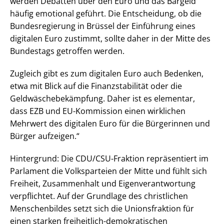
werden Debatten über den Euro und das Bargeld
häufig emotional geführt. Die Entscheidung, ob die
Bundesregierung in Brüssel der Einführung eines
digitalen Euro zustimmt, sollte daher in der Mitte des
Bundestags getroffen werden.
Zugleich gibt es zum digitalen Euro auch Bedenken,
etwa mit Blick auf die Finanzstabilität oder die
Geldwäschebekämpfung. Daher ist es elementar,
dass EZB und EU-Kommission einen wirklichen
Mehrwert des digitalen Euro für die Bürgerinnen und
Bürger aufzeigen.“
Hintergrund: Die CDU/CSU-Fraktion repräsentiert im
Parlament die Volksparteien der Mitte und fühlt sich
Freiheit, Zusammenhalt und Eigenverantwortung
verpflichtet. Auf der Grundlage des christlichen
Menschenbildes setzt sich die Unionsfraktion für
einen starken freiheitlich-demokratischen