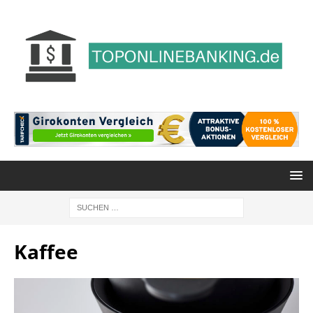
Kaffee