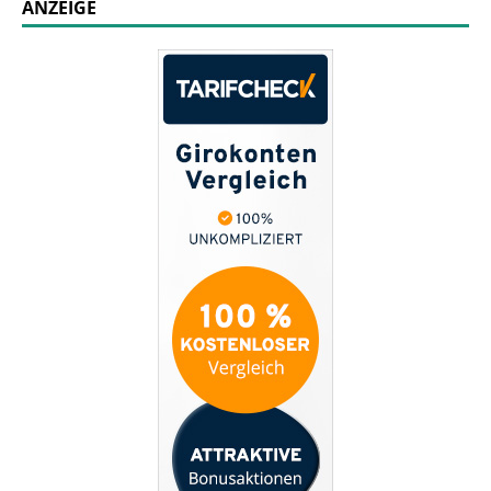
ANZEIGE