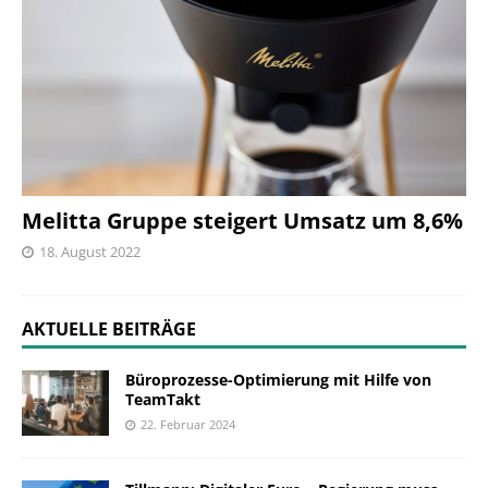
Melitta Gruppe steigert Umsatz um 8,6%
18. August 2022
AKTUELLE BEITRÄGE
Büroprozesse-Optimierung mit Hilfe von
TeamTakt
22. Februar 2024