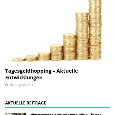
Tagesgeldhopping – Aktuelle
Entwicklungen
20. August 2021
AKTUELLE BEITRÄGE
Büroprozesse-Optimierung mit Hilfe von