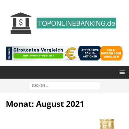
Monat:
August 2021