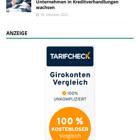
Unternehmen in Kreditverhandlungen
wachsen
16. Oktober 2023
ANZEIGE